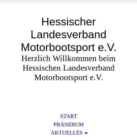
Hessischer
Landesverband
Motorbootsport e.V.
Herzlich Willkommen beim
Hessischen Landesverband
Motorbootsport e.V.
START
PRÄSIDIUM
AKTUELLES