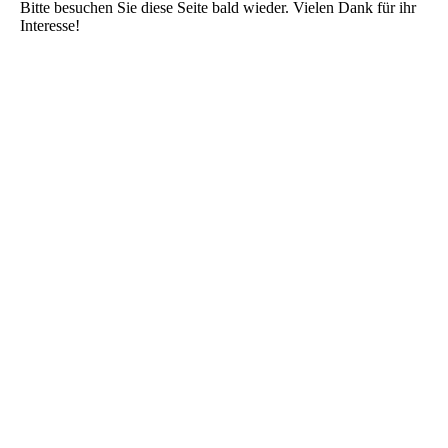
Bitte besuchen Sie diese Seite bald wieder. Vielen Dank für ihr
Interesse!