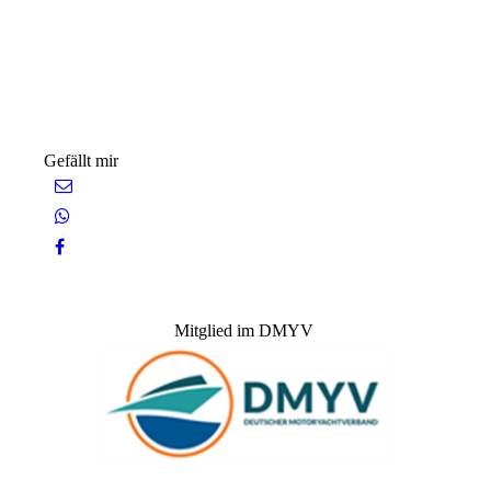
Gefällt mir
Mitglied im DMYV