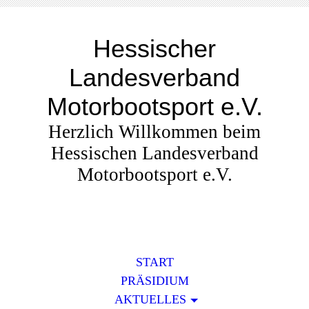
Hessischer
Landesverband
Motorbootsport e.V.
Herzlich Willkommen beim
Hessischen Landesverband
Motorbootsport e.V.
START
PRÄSIDIUM
AKTUELLES