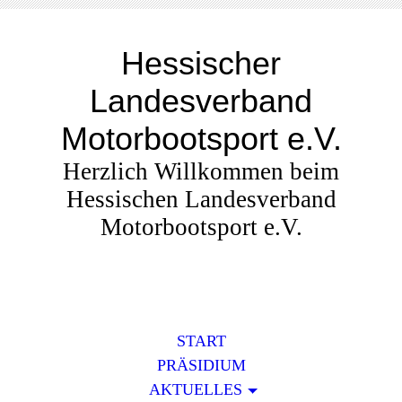
Hessischer
Landesverband
Motorbootsport e.V.
Herzlich Willkommen beim
Hessischen Landesverband
Motorbootsport e.V.
START
PRÄSIDIUM
AKTUELLES