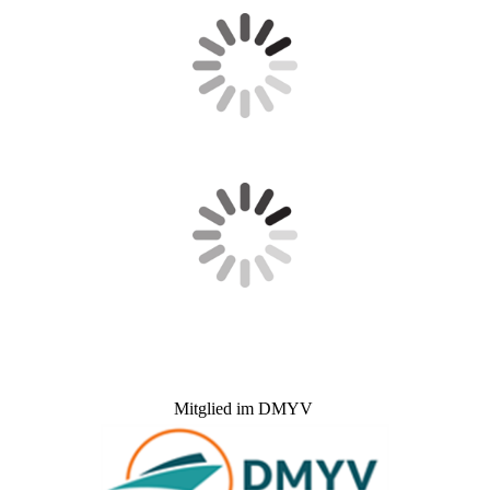
Mitglied im DMYV