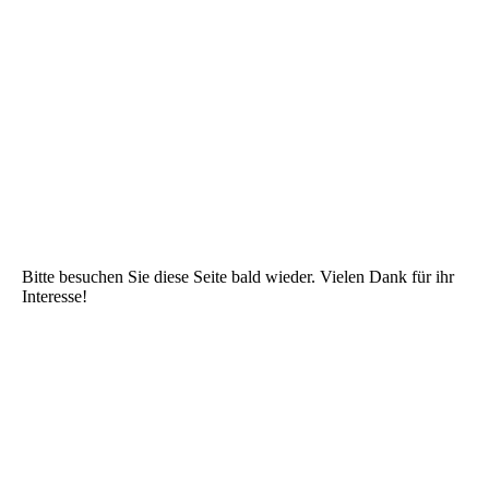
Bitte besuchen Sie diese Seite bald wieder. Vielen Dank für ihr
Interesse!